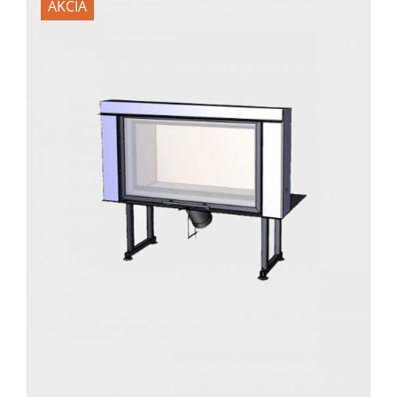
AKCIA