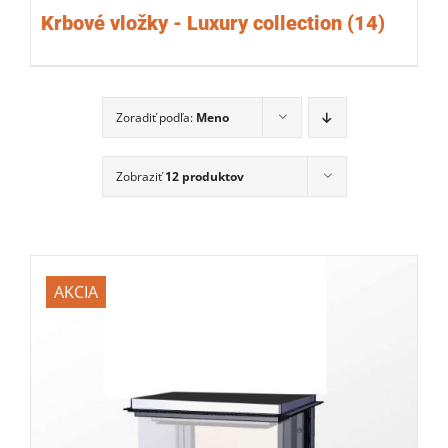
Krbové vložky - Luxury collection
(14)
Zoradiť podľa:
Meno
Zobraziť
12 produktov
AKCIA