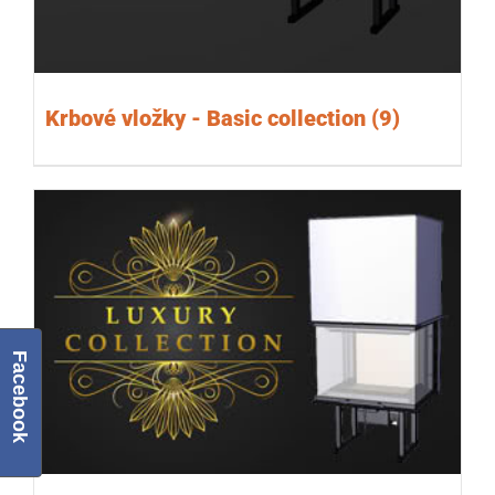
Krbové vložky - Basic collection
(9)
Facebook