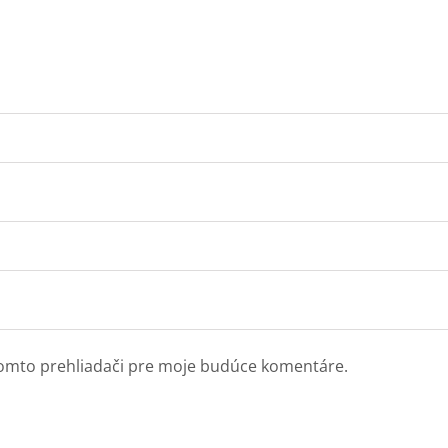
tomto prehliadači pre moje budúce komentáre.