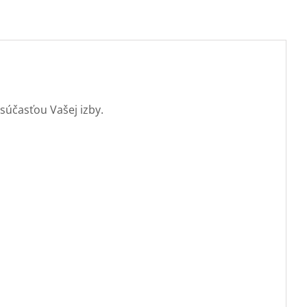
účasťou Vašej izby.