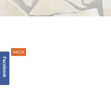
AKCIA
Facebook