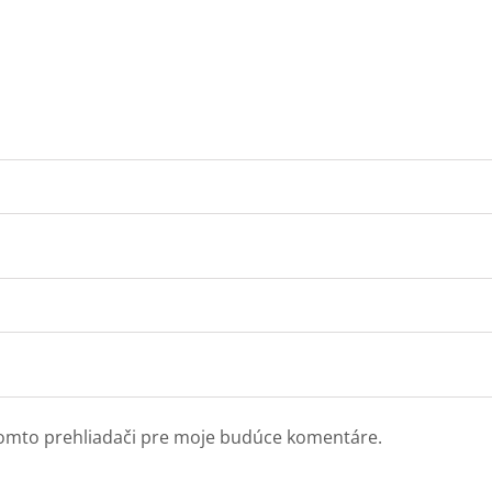
tomto prehliadači pre moje budúce komentáre.