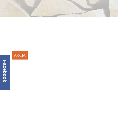
AKCIA
Facebook