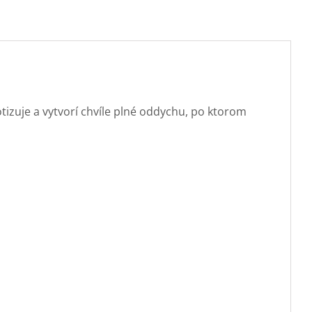
zuje a vytvorí chvíle plné oddychu, po ktorom