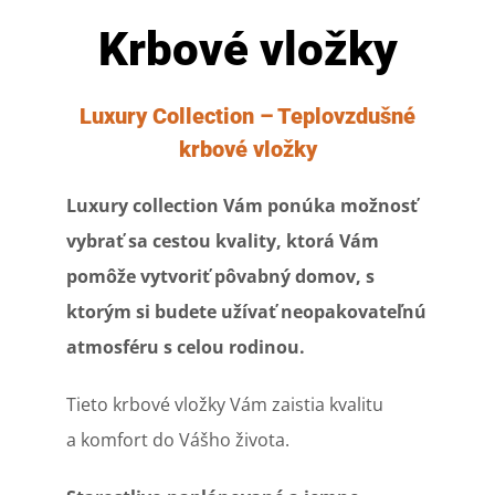
Krbové vložky
Luxury Collection – Teplovzdušné
krbové vložky
Luxury collection Vám ponúka možnosť
vybrať sa cestou kvality, ktorá Vám
pomôže vytvoriť pôvabný domov, s
ktorým si budete užívať neopakovateľnú
atmosféru s celou rodinou.
Tieto krbové vložky Vám zaistia kvalitu
a komfort do Vášho života.