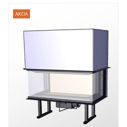
AKCIA