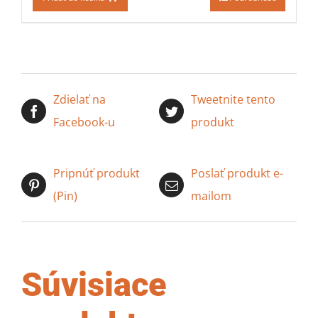
Zdielať na
Tweetnite tento
Facebook-u
produkt
Pripnúť produkt
Poslať produkt e-
(Pin)
mailom
Súvisiace