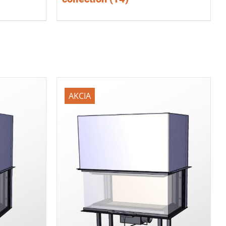
AKCIA