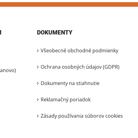
M
DOKUMENTY
Všeobecné obchodné podmienky
Ochrana osobných údajov (GDPR)
lanovo)
Dokumenty na stiahnutie
Reklamačný poriadok
Zásady používania súborov cookies