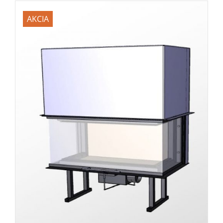
AKCIA