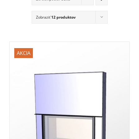
Zobraziť
12 produktov
AKCIA