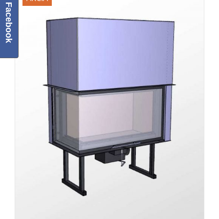
Facebook