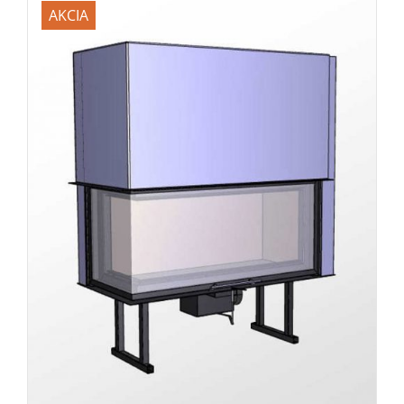
AKCIA