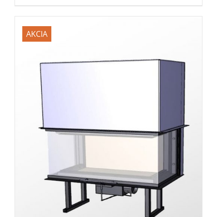
AKCIA