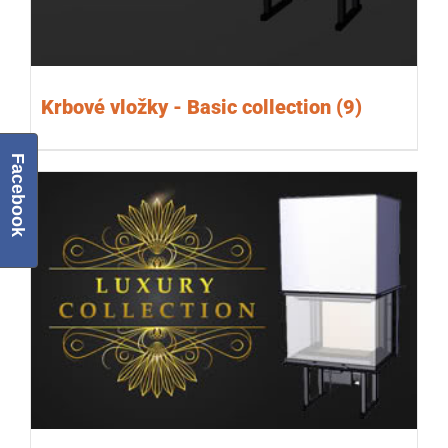
Krbové vložky - Basic collection
(9)
Facebook