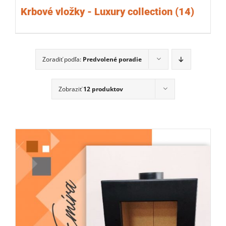
Krbové vložky - Luxury collection
(14)
Zoradiť podľa:
Predvolené poradie
Zobraziť
12 produktov