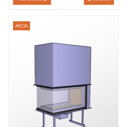
AKCIA