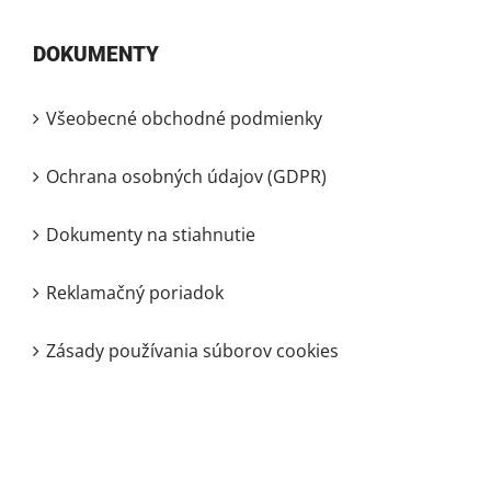
DOKUMENTY
Všeobecné obchodné podmienky
Ochrana osobných údajov (GDPR)
Dokumenty na stiahnutie
Reklamačný poriadok
Zásady používania súborov cookies