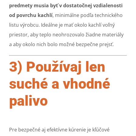
predmety musia byť v dostatočnej vzdialenosti
od povrchu kachlí
, minimálne podľa technického
listu výrobcu. Ideálne je mať okolo kachlí voľný
priestor, aby teplo neohrozovalo žiadne materiály
a aby okolo nich bolo možné bezpečne prejsť.
3) Používaj len
suché a vhodné
palivo
Pre bezpečné aj efektívne kúrenie je kľúčové