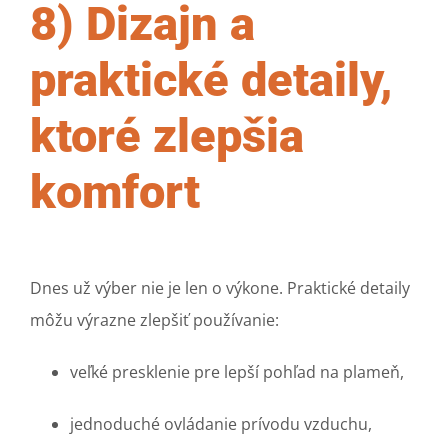
8) Dizajn a
praktické detaily,
ktoré zlepšia
komfort
Dnes už výber nie je len o výkone. Praktické detaily
môžu výrazne zlepšiť používanie:
veľké presklenie pre lepší pohľad na plameň,
jednoduché ovládanie prívodu vzduchu,