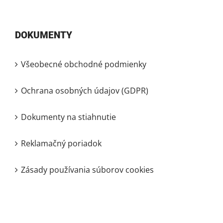
DOKUMENTY
Všeobecné obchodné podmienky
Ochrana osobných údajov (GDPR)
Dokumenty na stiahnutie
Reklamačný poriadok
Zásady používania súborov cookies