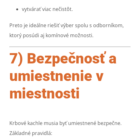
vytvárať viac nečistôt.
Preto je ideálne riešiť výber spolu s odborníkom,
ktorý posúdi aj komínové možnosti.
7) Bezpečnosť a
umiestnenie v
miestnosti
Krbové kachle musia byť umiestnené bezpečne.
Základné pravidlá: