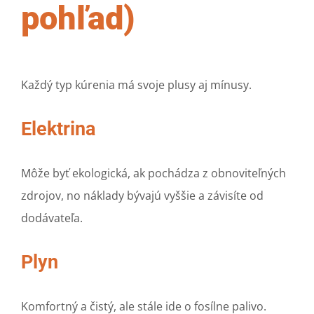
pohľad)
Každý typ kúrenia má svoje plusy aj mínusy.
Elektrina
Môže byť ekologická, ak pochádza z obnoviteľných
zdrojov, no náklady bývajú vyššie a závisíte od
dodávateľa.
Plyn
Komfortný a čistý, ale stále ide o fosílne palivo.