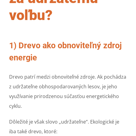
voľbu?
1) Drevo ako obnoviteľný zdroj
energie
Drevo patrí medzi obnoviteľné zdroje. Ak pochádza
z udržateľne obhospodarovaných lesov, je jeho
využívanie prirodzenou súčasťou energetického
cyklu.
Dôležité je však slovo „udržateľne“. Ekologické je
iba také drevo, ktoré: