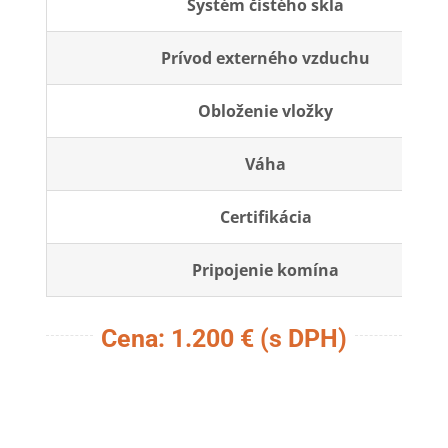
Systém čistého skla
Prívod externého vzduchu
Obloženie vložky
Váha
Certifikácia
Pripojenie komína
Cena: 1.200 € (s DPH)