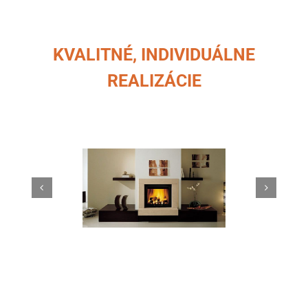
KVALITNÉ, INDIVIDUÁLNE
REALIZÁCIE