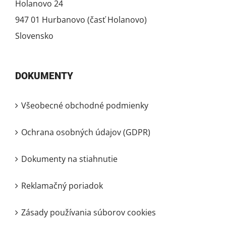
Holanovo 24
947 01 Hurbanovo (časť Holanovo)
Slovensko
DOKUMENTY
Všeobecné obchodné podmienky
Ochrana osobných údajov (GDPR)
Dokumenty na stiahnutie
Reklamačný poriadok
Zásady používania súborov cookies