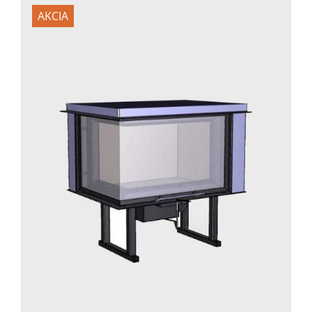
AKCIA