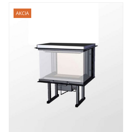
AKCIA