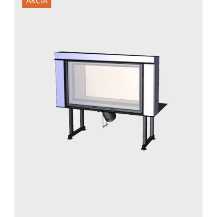
AKCIA