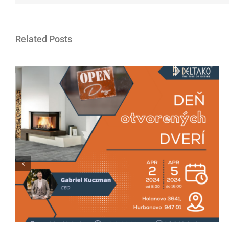
Related Posts