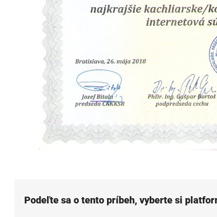
Podeľte sa o tento príbeh, vyberte si platfo