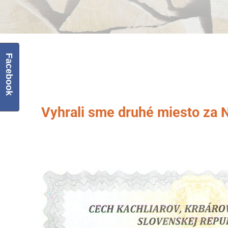
Facebook
Vyhrali sme druhé miesto za N