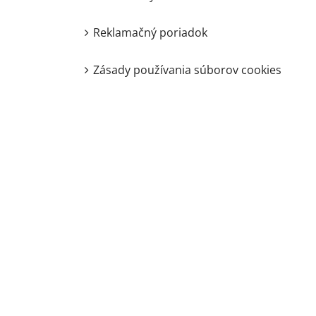
Reklamačný poriadok
Zásady používania súborov cookies