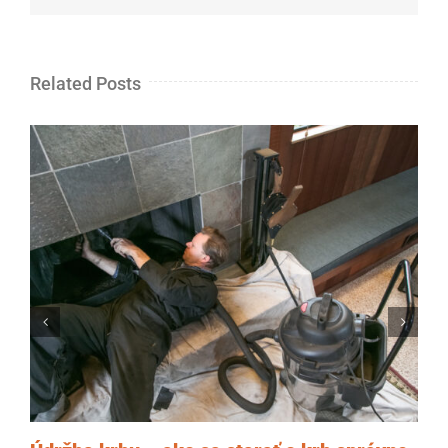
Related Posts