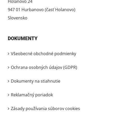
Holanovo 24
947 01 Hurbanovo (časť Holanovo)
Slovensko
DOKUMENTY
Všeobecné obchodné podmienky
Ochrana osobných údajov (GDPR)
Dokumenty na stiahnutie
Reklamačný poriadok
Zásady používania súborov cookies