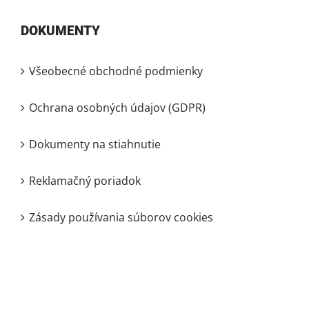
DOKUMENTY
Všeobecné obchodné podmienky
Ochrana osobných údajov (GDPR)
Dokumenty na stiahnutie
Reklamačný poriadok
Zásady používania súborov cookies