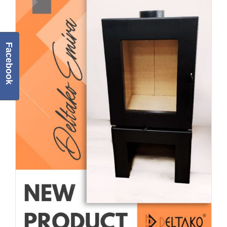
Facebook