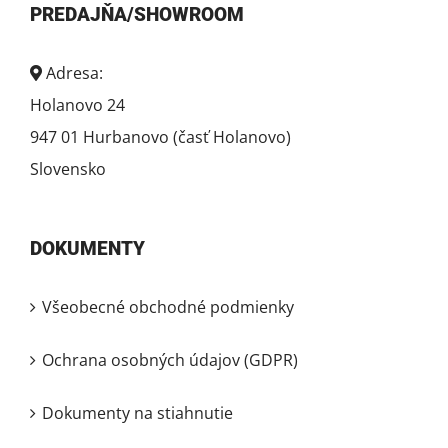
PREDAJŇA/SHOWROOM
Adresa:
Holanovo 24
947 01 Hurbanovo (časť Holanovo)
Slovensko
DOKUMENTY
Všeobecné obchodné podmienky
Ochrana osobných údajov (GDPR)
Dokumenty na stiahnutie