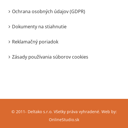
Ochrana osobných údajov (GDPR)
Dokumenty na stiahnutie
Reklamačný poriadok
Zásady používania súborov cookies
© 2011-
Deltako s.r.o. Všetky práva vyhradené. Web by:
OnlineStudio.sk