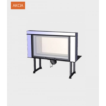
AKCIA