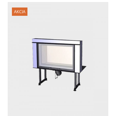
AKCIA