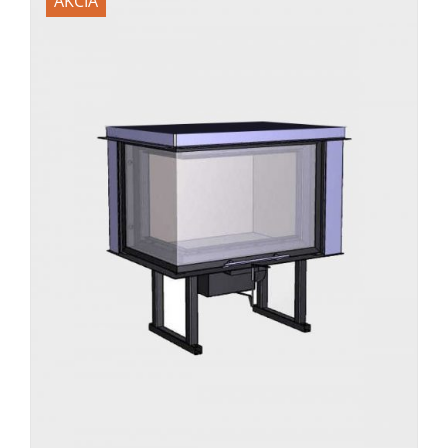
AKCIA