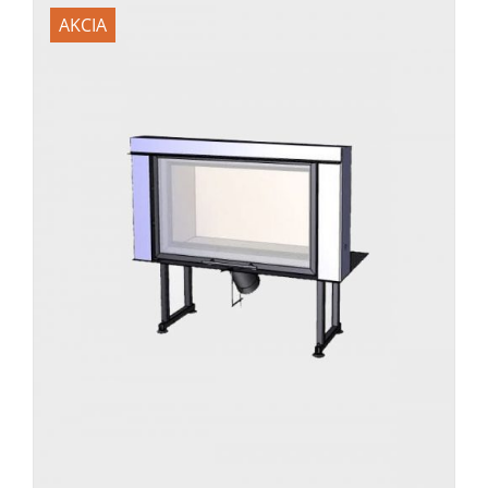
AKCIA