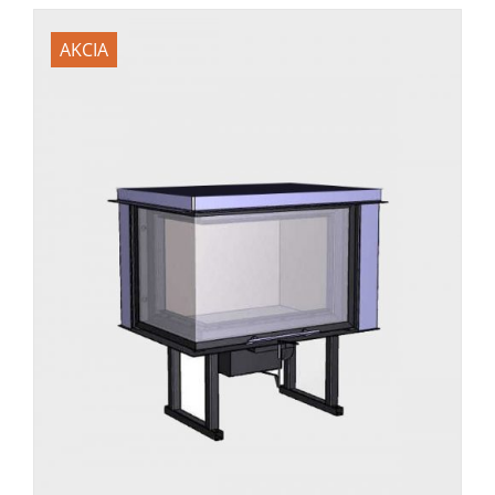
AKCIA