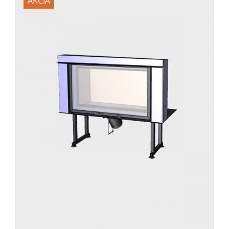
AKCIA