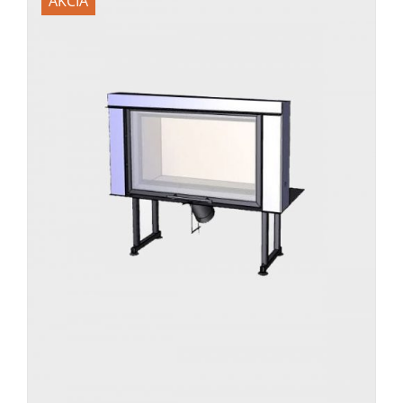
AKCIA