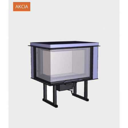
AKCIA