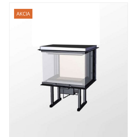
AKCIA